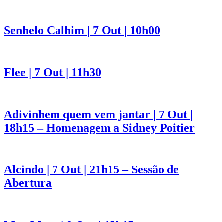
Senhelo Calhim | 7 Out | 10h00
Flee | 7 Out | 11h30
Adivinhem quem vem jantar | 7 Out |
18h15 – Homenagem a Sidney Poitier
Alcindo | 7 Out | 21h15 – Sessão de
Abertura