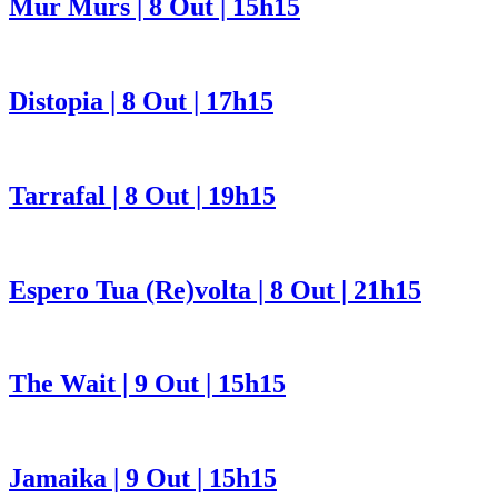
Mur Murs | 8 Out | 15h15
Distopia | 8 Out | 17h15
Tarrafal | 8 Out | 19h15
Espero Tua (Re)volta | 8 Out | 21h15
The Wait | 9 Out | 15h15
Jamaika | 9 Out | 15h15