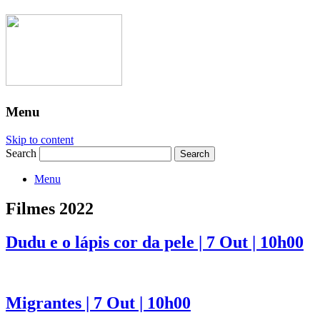
Menu
Skip to content
Search
Menu
Filmes 2022
Dudu e o lápis cor da pele | 7 Out | 10h00
Migrantes | 7 Out | 10h00