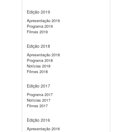
Edição 2019
Apresentação 2019
Programa 2019
Filmes 2019
Edição 2018
Apresentação 2018
Programa 2018
Notícias 2018
Filmes 2018
Edição 2017
Programa 2017
Notícias 2017
Filmes 2017
Edição 2016
Apresentação 2016