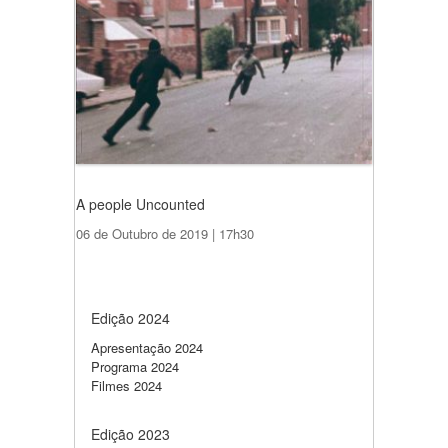
A people Uncounted
06 de Outubro de 2019 | 17h30
Edição 2024
Apresentação 2024
Programa 2024
Filmes 2024
Edição 2023