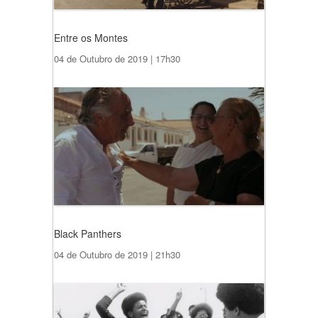
Entre os Montes
04 de Outubro de 2019 | 17h30
Black Panthers
04 de Outubro de 2019 | 21h30