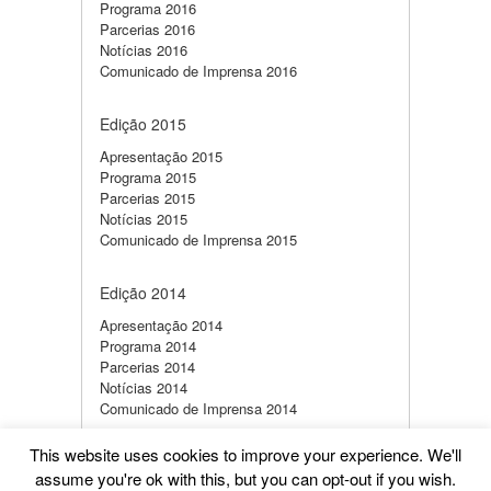
Programa 2016
Parcerias 2016
Notícias 2016
Comunicado de Imprensa 2016
Edição 2015
Apresentação 2015
Programa 2015
Parcerias 2015
Notícias 2015
Comunicado de Imprensa 2015
Edição 2014
Apresentação 2014
Programa 2014
Parcerias 2014
Notícias 2014
Comunicado de Imprensa 2014
This website uses cookies to improve your experience. We'll
assume you're ok with this, but you can opt-out if you wish.