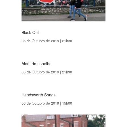
Black Out
05 de Outubro de 2019 | 21h30
Além do espelho
05 de Outubro de 2019 | 21h30
Handsworth Songs
06 de Outubro de 2019 | 15h00