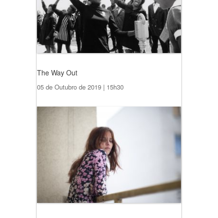
The Way Out
05 de Outubro de 2019 | 15h30