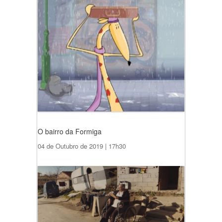
O bairro da Formiga
04 de Outubro de 2019 | 17h30