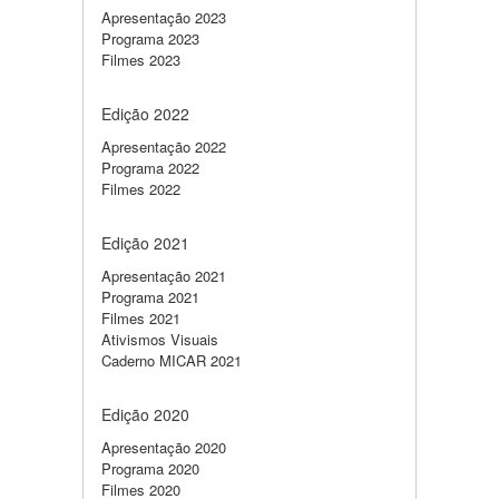
Apresentação 2023
Programa 2023
Filmes 2023
Edição 2022
Apresentação 2022
Programa 2022
Filmes 2022
Edição 2021
Apresentação 2021
Programa 2021
Filmes 2021
Ativismos Visuais
Caderno MICAR 2021
Edição 2020
Apresentação 2020
Programa 2020
Filmes 2020