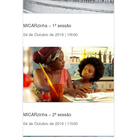
MICARzinha – 1ª sessão
04 de Outubro de 2019 | 10h30
MICARzinha – 2ª sessão
04 de Outubro de 2019 | 11h30