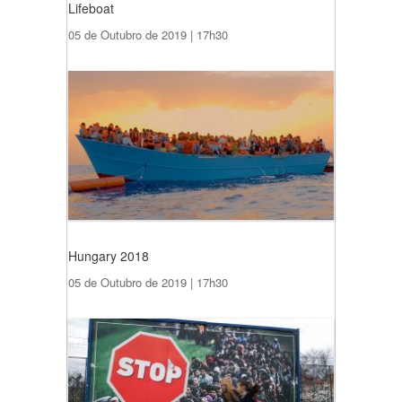
Lifeboat
05 de Outubro de 2019 | 17h30
Hungary 2018
05 de Outubro de 2019 | 17h30