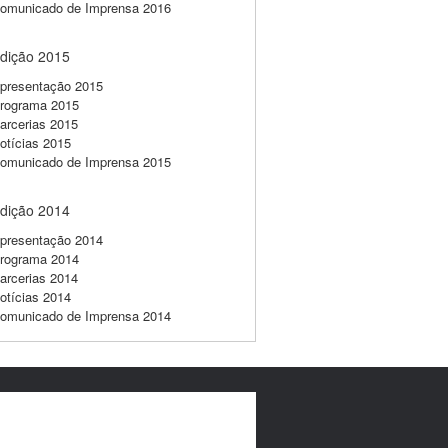
omunicado de Imprensa 2016
dição 2015
presentação 2015
rograma 2015
arcerias 2015
otícias 2015
omunicado de Imprensa 2015
dição 2014
presentação 2014
rograma 2014
arcerias 2014
otícias 2014
omunicado de Imprensa 2014