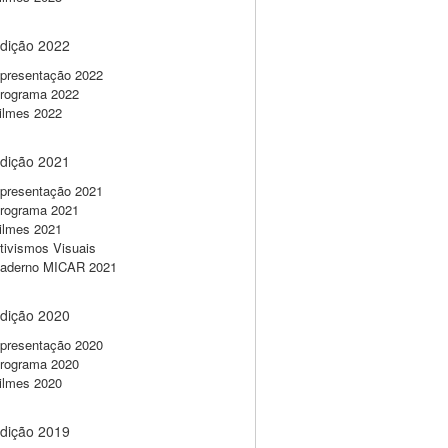
dição 2022
presentação 2022
rograma 2022
ilmes 2022
dição 2021
presentação 2021
rograma 2021
ilmes 2021
tivismos Visuais
aderno MICAR 2021
dição 2020
presentação 2020
rograma 2020
ilmes 2020
dição 2019