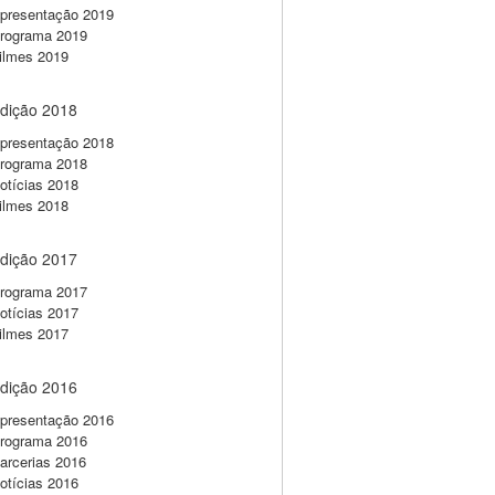
presentação 2019
rograma 2019
ilmes 2019
dição 2018
presentação 2018
rograma 2018
otícias 2018
ilmes 2018
dição 2017
rograma 2017
otícias 2017
ilmes 2017
dição 2016
presentação 2016
rograma 2016
arcerias 2016
otícias 2016